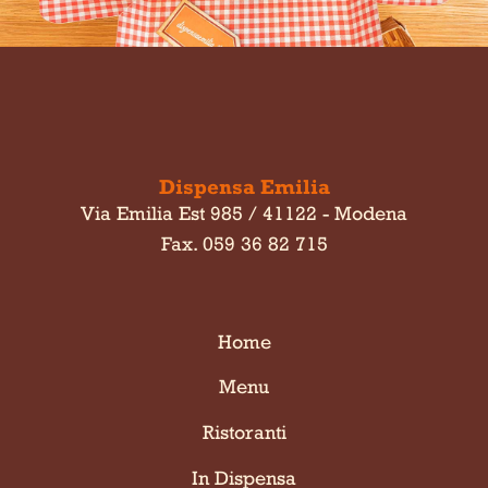
Dispensa Emilia
Via Emilia Est 985 / 41122 - Modena
Fax. 059 36 82 715
Home
Menu
Ristoranti
In Dispensa