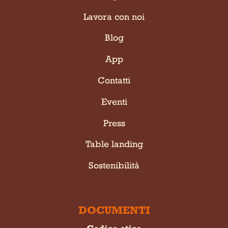
Lavora con noi
Blog
App
Contatti
Eventi
Press
Table landing
Sostenibilità
DOCUMENTI