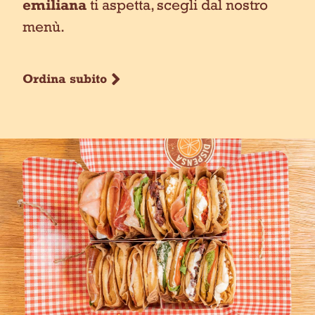
emiliana
ti aspetta, scegli dal nostro
menù.
Ordina subito