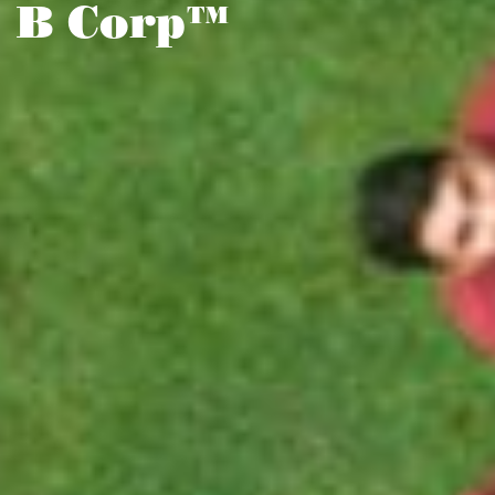
Unisciti a noi