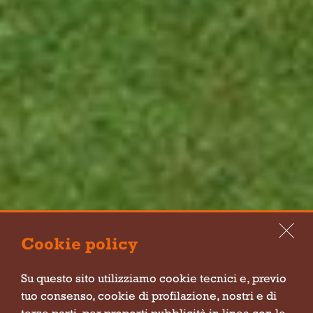
Cookie policy
Su questo sito utilizziamo cookie tecnici e, previo
tuo consenso, cookie di profilazione, nostri e di