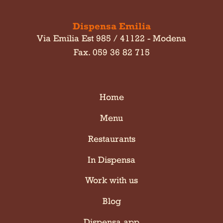
Dispensa Emilia
Via Emilia Est 985 / 41122 - Modena
Fax. 059 36 82 715
Home
Menu
Restaurants
In Dispensa
Work with us
Blog
Dispensa app