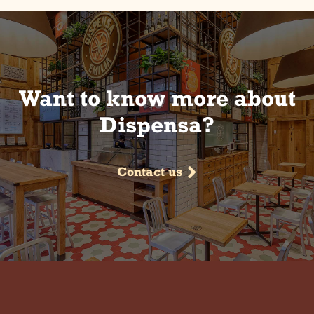
Want to know more about
Dispensa?
Contact us