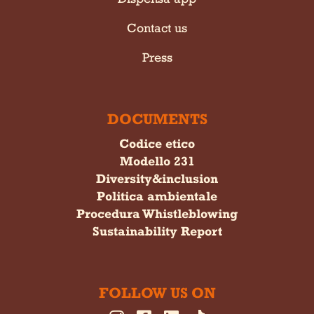
Contact us
Press
DOCUMENTS
Codice etico
Modello 231
Diversity&inclusion
Politica ambientale
Procedura Whistleblowing
Sustainability Report
FOLLOW US ON