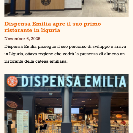
Dispensa Emilia apre il suo primo
ristorante in liguria
November 6, 2025
Dispensa Emilia prosegue il suo percorso di sviluppo e arriva
in Liguria, ottava regione che vedrà la presenza di almeno un
ristorante della catena emiliana.