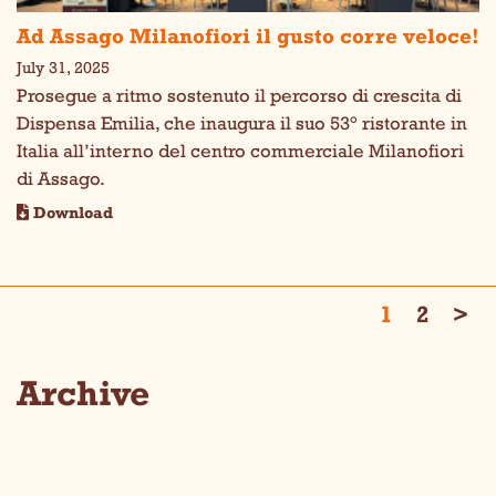
Ad Assago Milanofiori il gusto corre veloce!
July 31, 2025
Prosegue a ritmo sostenuto il percorso di crescita di
Dispensa Emilia, che inaugura il suo 53° ristorante in
Italia all’interno del centro commerciale Milanofiori
di Assago.
Download
1
2
>
Archive