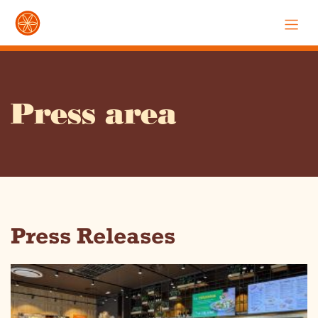
Press area
Press Releases